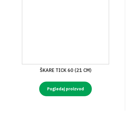
ŠKARE TICK 60 (21 CM)
Pogledaj proizvod