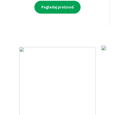
Pogledaj proizvod