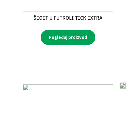
ŠEGET U FUTROLI TICK EXTRA
Pogledaj proizvod