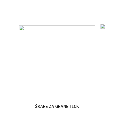
ŠKARE ZA GRANE TICK