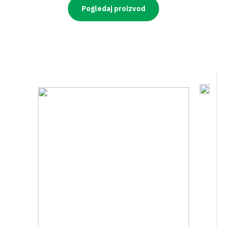
Pogledaj proizvod