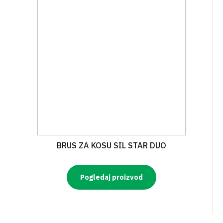
BRUS ZA KOSU SIL STAR DUO
Pogledaj proizvod