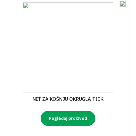
NIT ZA KOŠNJU OKRUGLA TICK
Pogledaj proizvod