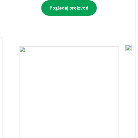
Pogledaj proizvod