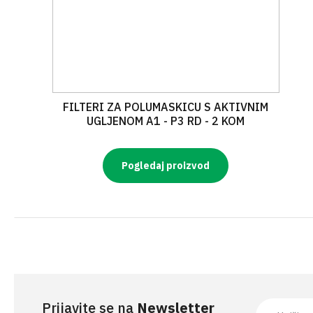
FILTERI ZA POLUMASKICU S AKTIVNIM
UGLJENOM A1 - P3 RD - 2 KOM
Pogledaj proizvod
Prijavite se na
Newsletter