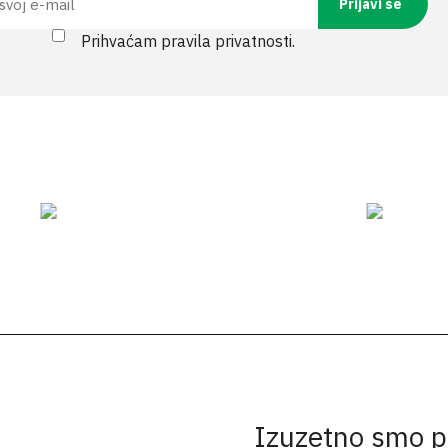
Prihvaćam pravila privatnosti.
Izuzetno smo p