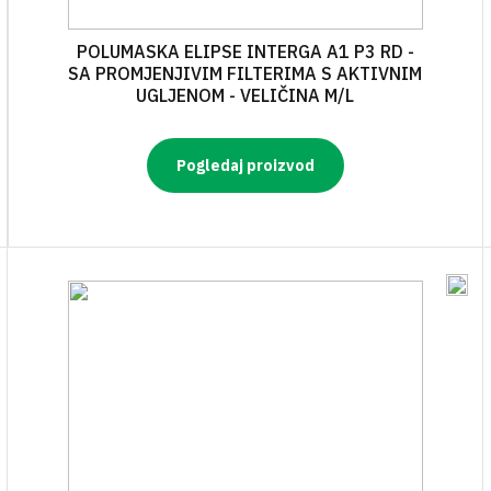
POLUMASKA ELIPSE INTERGA A1 P3 RD -
SA PROMJENJIVIM FILTERIMA S AKTIVNIM
UGLJENOM - VELIČINA M/L
Pogledaj proizvod