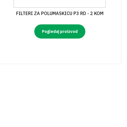
FILTERI ZA POLUMASKICU P3 RD - 2 KOM
Pogledaj proizvod