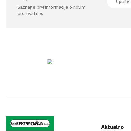
Saznajte prvi informacije o novim
proizvodima.
Aktualno