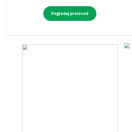
PRIBOR ZA KOŠNJU
Pogledaj proizvod