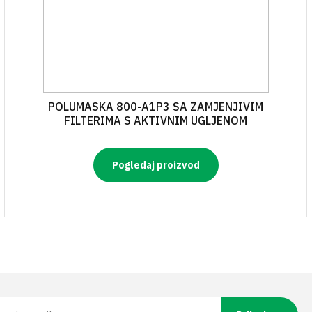
POLUMASKA 800-A1P3 SA ZAMJENJIVIM
FILTERIMA S AKTIVNIM UGLJENOM
Pogledaj proizvod