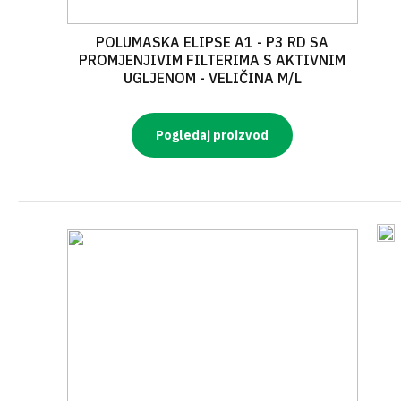
POLUMASKA ELIPSE A1 - P3 RD SA
PROMJENJIVIM FILTERIMA S AKTIVNIM
UGLJENOM - VELIČINA M/L
Pogledaj proizvod