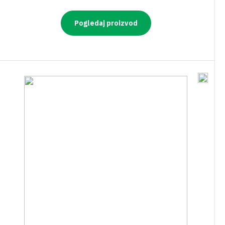
Pogledaj proizvod