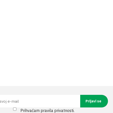
Prihvaćam pravila privatnosti.