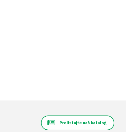
Prelistajte naš katalog