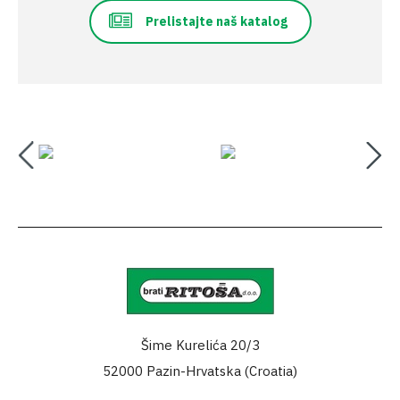
Prelistajte naš katalog
Šime Kurelića 20/3
52000 Pazin-Hrvatska (Croatia)