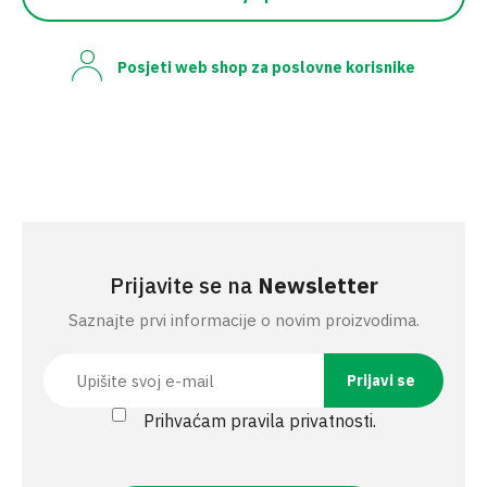
Posjeti web shop za poslovne korisnike
Prijavite se na
Newsletter
Saznajte prvi informacije o novim proizvodima.
Prihvaćam pravila privatnosti.