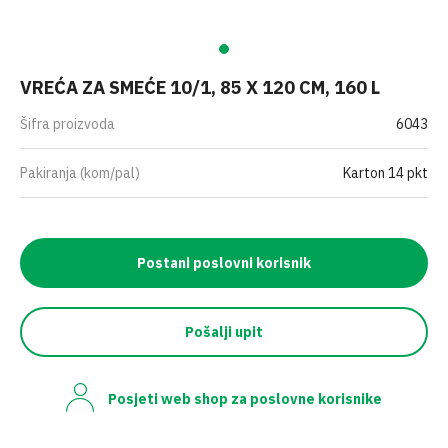
VREĆA ZA SMEĆE 10/1, 85 X 120 CM, 160 L
Šifra proizvoda
6043
Pakiranja (kom/pal)
Karton 14 pkt
Postani poslovni korisnik
Pošalji upit
Posjeti web shop za poslovne korisnike