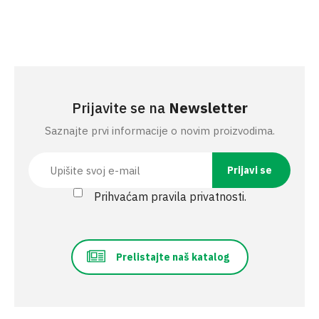
Prijavite se na
Newsletter
Saznajte prvi informacije o novim proizvodima.
Prihvaćam pravila privatnosti.
Prelistajte naš katalog