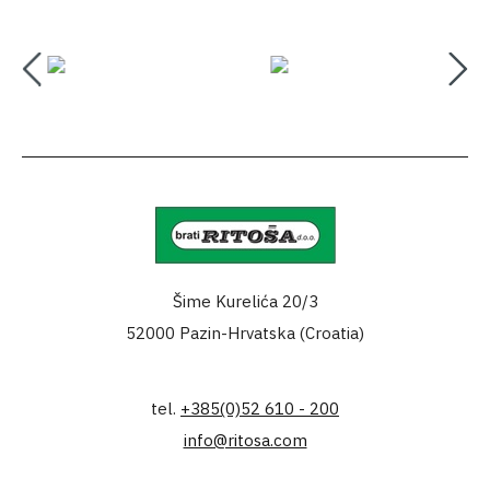
Šime Kurelića 20/3
52000 Pazin-Hrvatska (Croatia)
tel.
+385(0)52 610 - 200
info@ritosa.com