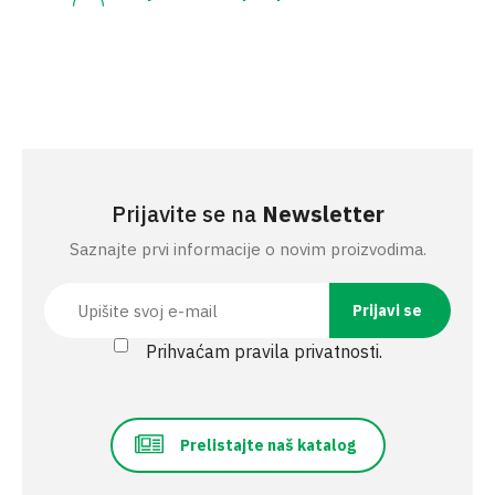
Prijavite se na
Newsletter
Saznajte prvi informacije o novim proizvodima.
Prihvaćam pravila privatnosti.
Prelistajte naš katalog