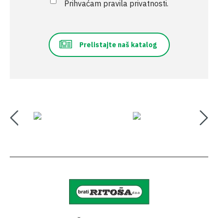
Prihvaćam pravila privatnosti.
Prelistajte naš katalog