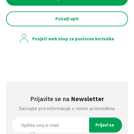
Pošalji upit
Posjeti web shop za poslovne korisnike
Prijavite se na
Newsletter
Saznajte prvi informacije o novim proizvodima.