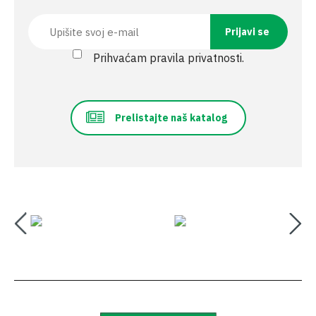
Prihvaćam pravila privatnosti.
Prelistajte naš katalog