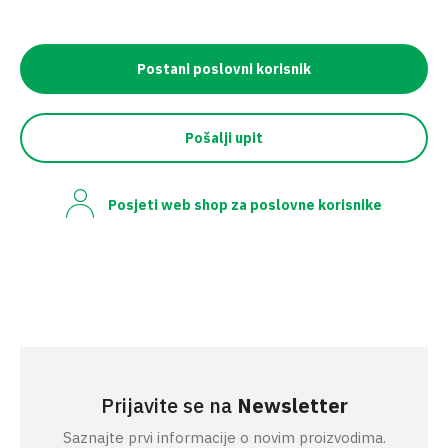
Postani poslovni korisnik
Pošalji upit
Posjeti web shop za poslovne korisnike
Prijavite se na
Newsletter
Saznajte prvi informacije o novim proizvodima.