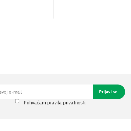
Prihvaćam pravila privatnosti.