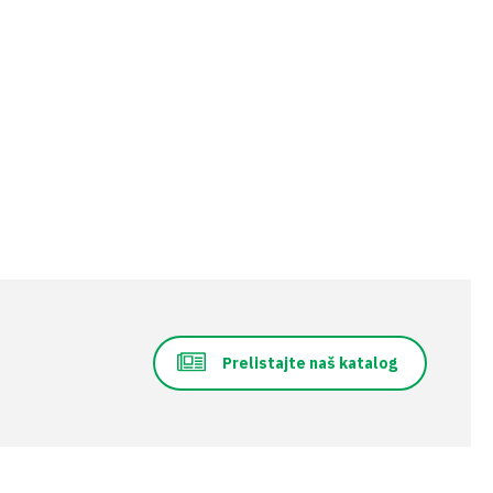
Prelistajte naš katalog