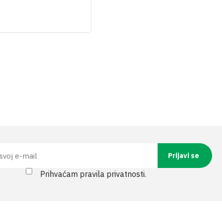
Prihvaćam pravila privatnosti.