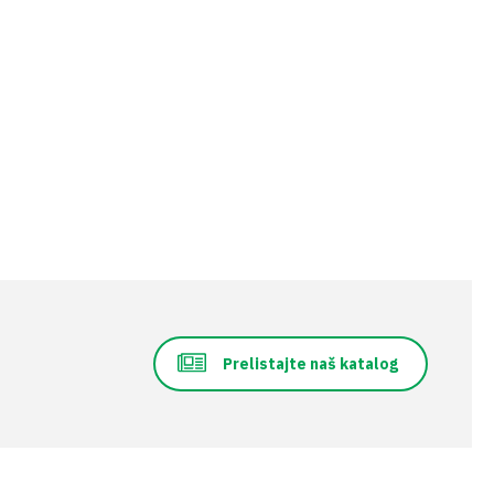
Prelistajte naš katalog