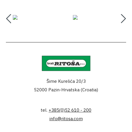
Šime Kurelića 20/3
52000 Pazin-Hrvatska (Croatia)
tel.
+385(0)52 610 - 200
info@ritosa.com