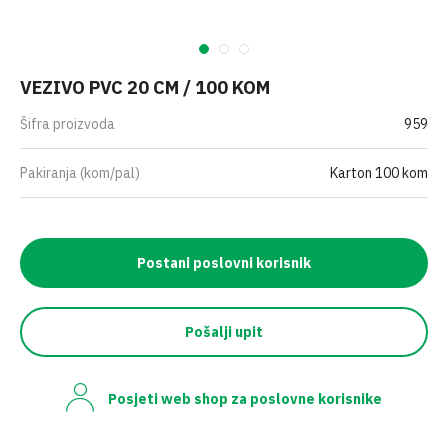
VEZIVO PVC 20 CM / 100 KOM
Šifra proizvoda
959
Pakiranja (kom/pal)
Karton 100 kom
Postani poslovni korisnik
Pošalji upit
Posjeti web shop za poslovne korisnike