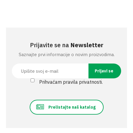
Prijavite se na
Newsletter
Saznajte prvi informacije o novim proizvodima.
Prihvaćam pravila privatnosti.
Prelistajte naš katalog